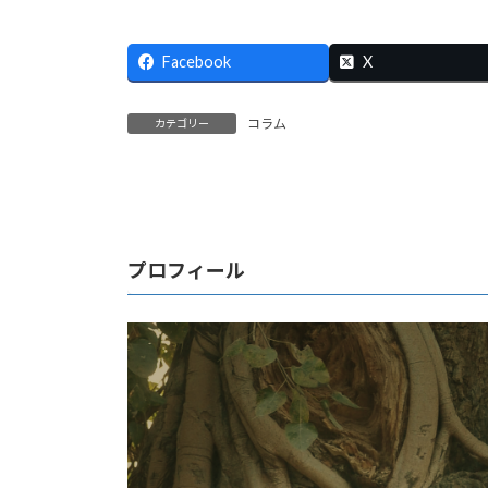
Facebook
X
コラム
カテゴリー
プロフィール