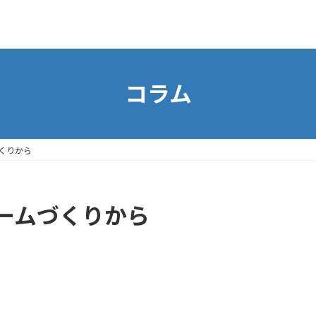
コラム
くりから
ームづくりから