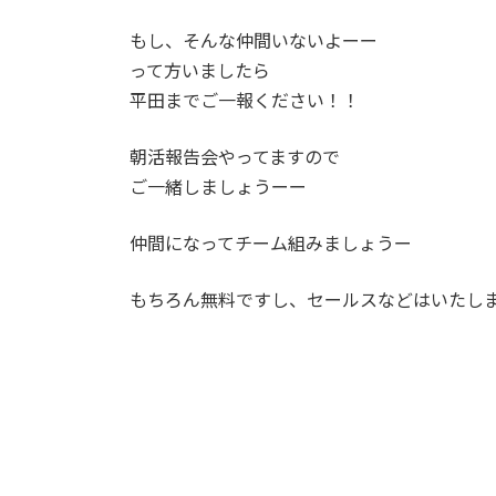
もし、そんな仲間いないよーー
って方いましたら
平田までご一報ください！！
朝活報告会やってますので
ご一緒しましょうーー
仲間になってチーム組みましょうー
もちろん無料ですし、セールスなどはいたし