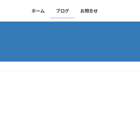
ホーム
ブログ
お問合せ