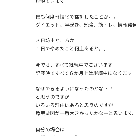
理解できます
僕も何度習慣化で挫折したことか。。
ダイエット、早起き、勉強、筋トレ、情報発
３日坊主どころか
１日でやめたこと何度あるか。。
今では、すべて継続中でございます
記載時ですべて６か月上は継続中になります
なぜできるようになったのかな？？
と思うのですが
いろいろ理由はあると思うのですが
環境要因が一番大きかったかなーと思います
自分の場合は