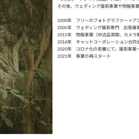
その後、ウェディング撮影事業や物販事
2000年 フリーのフォトグラファー＋
2005年 ウェディング撮影専門 出張
2015年 物販事業（中古品買取、カメラ
2016年 キャットコーポレーション合
2020年 コロナ化の影響にて、撮影事
2021年 事業の再スタート